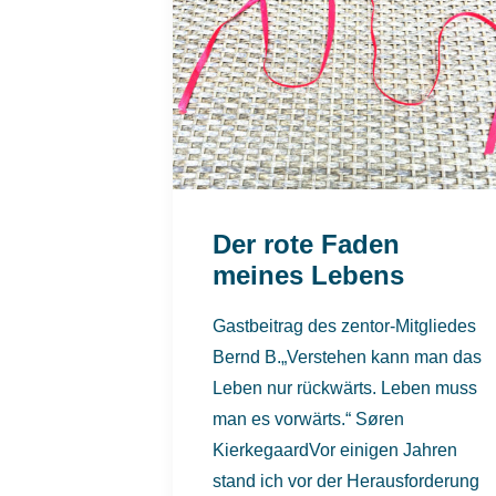
Der rote Faden
meines Lebens
Gastbeitrag des zentor-Mitgliedes
Bernd B.„Verstehen kann man das
Leben nur rückwärts. Leben muss
man es vorwärts.“ Søren
KierkegaardVor einigen Jahren
stand ich vor der Herausforderung