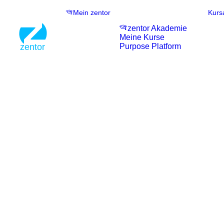
Mein zentor
Kurs
zentor Akademie
Meine Kurse
Purpose Platform