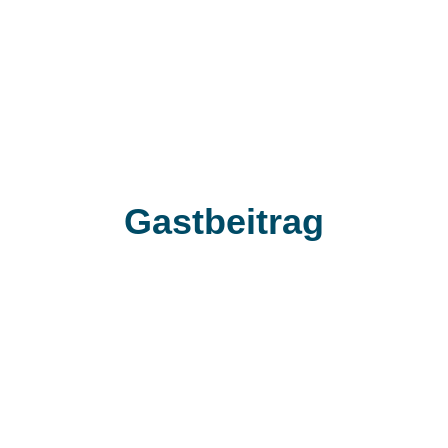
Gastbeitrag