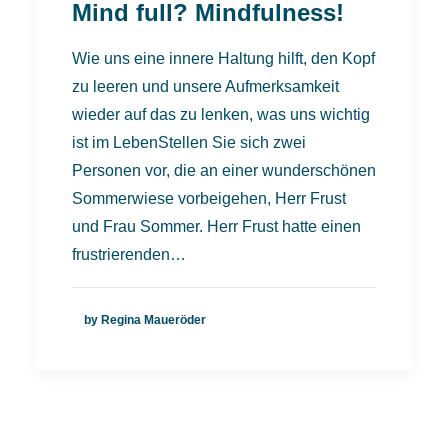
Mind full? Mindfulness!
Wie uns eine innere Haltung hilft, den Kopf
zu leeren und unsere Aufmerksamkeit
wieder auf das zu lenken, was uns wichtig
ist im LebenStellen Sie sich zwei
Personen vor, die an einer wunderschönen
Sommerwiese vorbeigehen, Herr Frust
und Frau Sommer. Herr Frust hatte einen
frustrierenden…
by Regina Maueröder