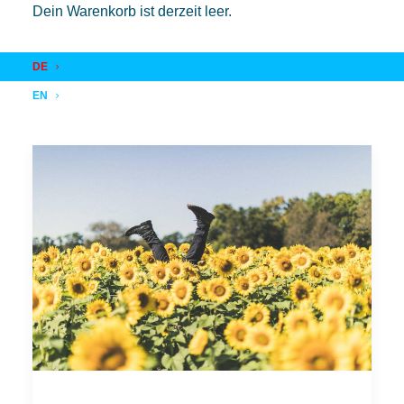
Dein Warenkorb ist derzeit leer.
DE
EN