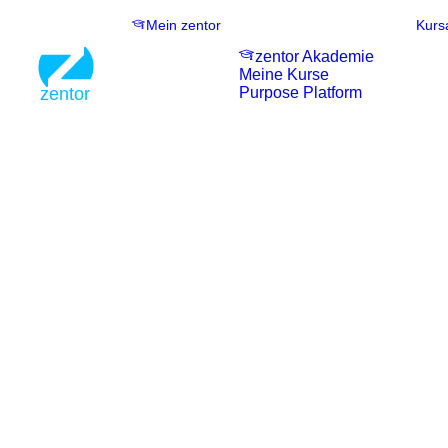
Mein zentor
Kurs
zentor Akademie
Meine Kurse
Purpose Platform