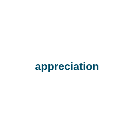
appreciation