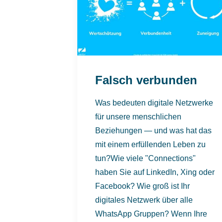
Falsch verbunden
Was bedeuten digitale Netzwerke
für unsere menschlichen
Beziehungen — und was hat das
mit einem erfüllenden Leben zu
tun?Wie viele "Connections"
haben Sie auf LinkedIn, Xing oder
Facebook? Wie groß ist Ihr
digitales Netzwerk über alle
WhatsApp Gruppen? Wenn Ihre