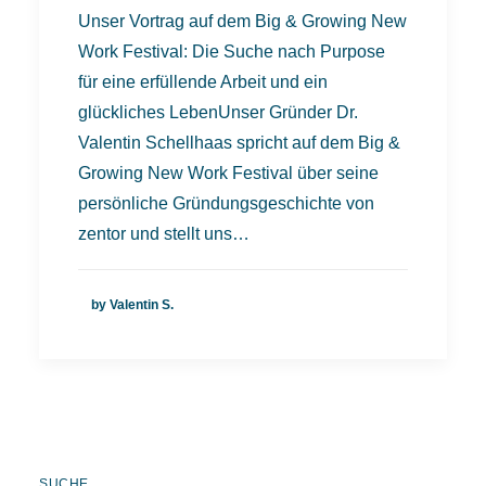
Unser Vortrag auf dem Big & Growing New
Work Festival: Die Suche nach Purpose
für eine erfüllende Arbeit und ein
glückliches LebenUnser Gründer Dr.
Valentin Schellhaas spricht auf dem Big &
Growing New Work Festival über seine
persönliche Gründungsgeschichte von
zentor und stellt uns…
by Valentin S.
SUCHE