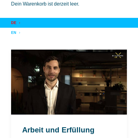
Dein Warenkorb ist derzeit leer.
DE
EN
Arbeit und Erfüllung