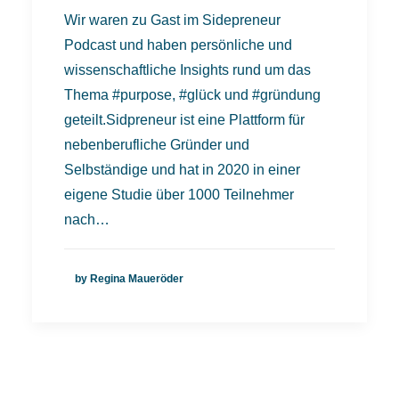
Wir waren zu Gast im Sidepreneur
Podcast und haben persönliche und
wissenschaftliche Insights rund um das
Thema #purpose, #glück und #gründung
geteilt.Sidpreneur ist eine Plattform für
nebenberufliche Gründer und
Selbständige und hat in 2020 in einer
eigene Studie über 1000 Teilnehmer
nach…
by Regina Maueröder