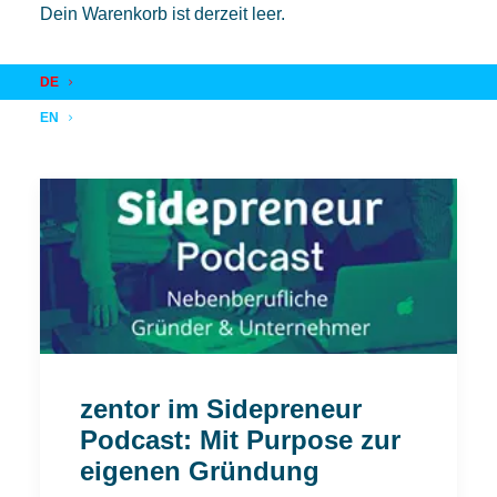
Dein Warenkorb ist derzeit leer.
DE
EN
zentor im Sidepreneur
Podcast: Mit Purpose zur
eigenen Gründung