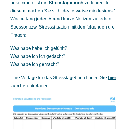
bekommen, ist ein
Stresstagebuch
zu führen. In
diesem machen Sie sich idealerweise mindestens 1
Woche lang jeden Abend kurze Notizen zu jedem
Stressor bzw. Stresssituation mit den folgenden drei
Fragen:
Was habe habe ich gefühlt?
Was habe ich ich gedacht?
Was habe ich gemacht?
Eine Vorlage für das Stresstagebuch finden Sie
hier
zum herunterladen.