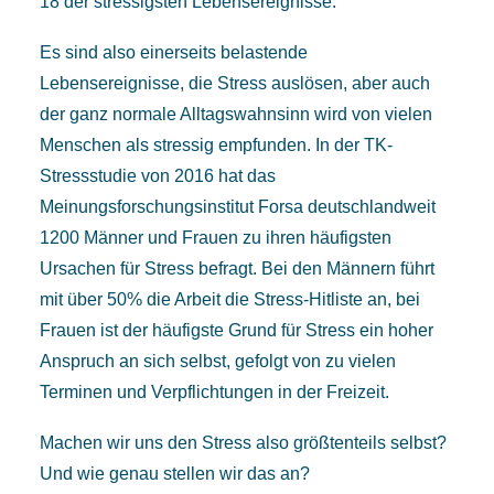
18 der stressigsten Lebensereignisse.
Es sind also einerseits belastende
Lebensereignisse, die Stress auslösen, aber auch
der ganz normale Alltagswahnsinn wird von vielen
Menschen als stressig empfunden. In der TK-
Stressstudie von 2016 hat das
Meinungsforschungsinstitut Forsa deutschlandweit
1200 Männer und Frauen zu ihren häufigsten
Ursachen für Stress befragt. Bei den Männern führt
mit über 50% die Arbeit die Stress-Hitliste an, bei
Frauen ist der häufigste Grund für Stress ein hoher
Anspruch an sich selbst, gefolgt von zu vielen
Terminen und Verpflichtungen in der Freizeit.
Machen wir uns den Stress also größtenteils selbst?
Und wie genau stellen wir das an?