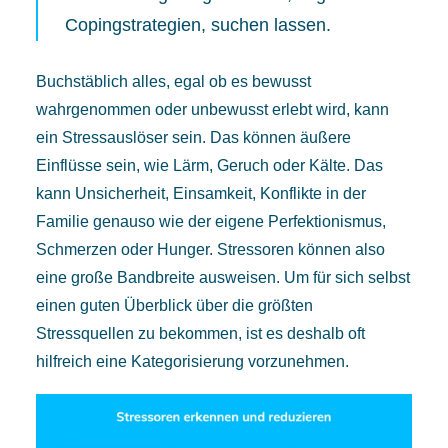
Copingstrategien, suchen lassen.
Buchstäblich alles, egal ob es bewusst
wahrgenommen oder unbewusst erlebt wird, kann
ein Stressauslöser sein. Das können äußere
Einflüsse sein, wie Lärm, Geruch oder Kälte. Das
kann Unsicherheit, Einsamkeit, Konflikte in der
Familie genauso wie der eigene Perfektionismus,
Schmerzen oder Hunger. Stressoren können also
eine große Bandbreite ausweisen. Um für sich selbst
einen guten Überblick über die größten
Stressquellen zu bekommen, ist es deshalb oft
hilfreich eine Kategorisierung vorzunehmen.