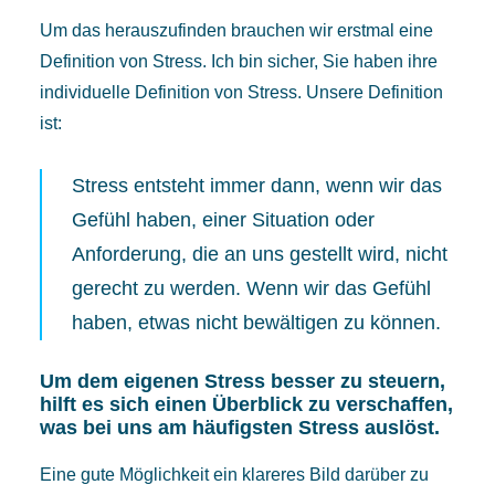
Um das herauszufinden brauchen wir erstmal eine
Definition von Stress. Ich bin sicher, Sie haben ihre
individuelle Definition von Stress. Unsere Definition
ist:
Stress entsteht immer dann, wenn wir das
Gefühl haben, einer Situation oder
Anforderung, die an uns gestellt wird, nicht
gerecht zu werden. Wenn wir das Gefühl
haben, etwas nicht bewältigen zu können.
Um dem eigenen Stress besser zu steuern,
hilft es sich einen Überblick zu verschaffen,
was bei uns am häufigsten Stress auslöst.
Eine gute Möglichkeit ein klareres Bild darüber zu