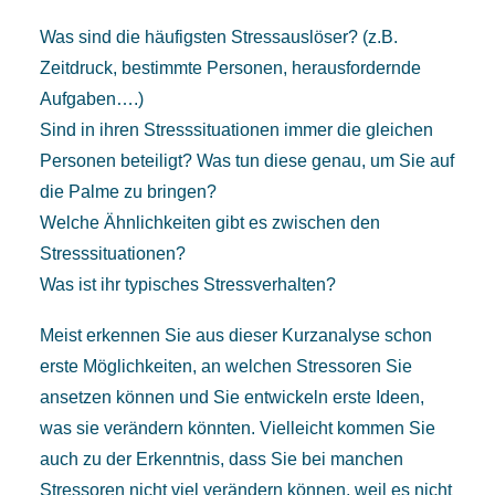
Was sind die häufigsten Stressauslöser? (z.B.
Zeitdruck, bestimmte Personen, herausfordernde
Aufgaben….)
Sind in ihren Stresssituationen immer die gleichen
Personen beteiligt? Was tun diese genau, um Sie auf
die Palme zu bringen?
Welche Ähnlichkeiten gibt es zwischen den
Stresssituationen?
Was ist ihr typisches Stressverhalten?
Meist erkennen Sie aus dieser Kurzanalyse schon
erste Möglichkeiten, an welchen Stressoren Sie
ansetzen können und Sie entwickeln erste Ideen,
was sie verändern könnten. Vielleicht kommen Sie
auch zu der Erkenntnis, dass Sie bei manchen
Stressoren nicht viel verändern können, weil es nicht