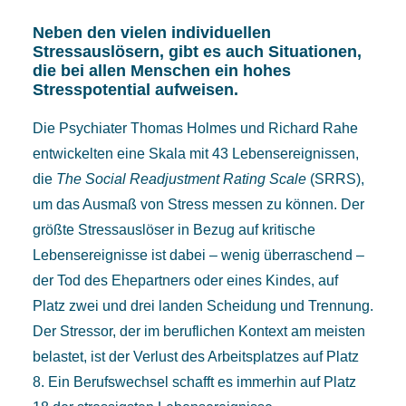
Neben den vielen individuellen
Stressauslösern, gibt es auch Situationen,
die bei allen Menschen ein hohes
Stresspotential aufweisen.
Die Psychiater Thomas Holmes und Richard Rahe
entwickelten eine Skala mit 43 Lebensereignissen,
die
The Social Readjustment Rating Scale
(SRRS),
um das Ausmaß von Stress messen zu können. Der
größte Stressauslöser in Bezug auf kritische
Lebensereignisse ist dabei – wenig überraschend –
der Tod des Ehepartners oder eines Kindes, auf
Platz zwei und drei landen Scheidung und Trennung.
Der Stressor, der im beruflichen Kontext am meisten
belastet, ist der Verlust des Arbeitsplatzes auf Platz
8. Ein Berufswechsel schafft es immerhin auf Platz