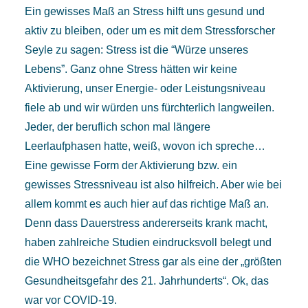
Ein gewisses Maß an Stress hilft uns gesund und
aktiv zu bleiben, oder um es mit dem Stressforscher
Seyle zu sagen: Stress ist die “Würze unseres
Lebens”. Ganz ohne Stress hätten wir keine
Aktivierung, unser Energie- oder Leistungsniveau
fiele ab und wir würden uns fürchterlich langweilen.
Jeder, der beruflich schon mal längere
Leerlaufphasen hatte, weiß, wovon ich spreche…
Eine gewisse Form der Aktivierung bzw. ein
gewisses Stressniveau ist also hilfreich. Aber wie bei
allem kommt es auch hier auf das richtige Maß an.
Denn dass Dauerstress andererseits krank macht,
haben zahlreiche Studien eindrucksvoll belegt und
die WHO bezeichnet Stress gar als eine der „größten
Gesundheitsgefahr des 21. Jahrhunderts“. Ok, das
war vor COVID-19.