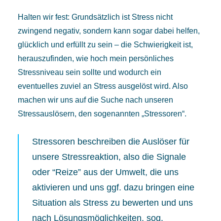
Halten wir fest: Grundsätzlich ist Stress nicht
zwingend negativ, sondern kann sogar dabei helfen,
glücklich und erfüllt zu sein – die Schwierigkeit ist,
herauszufinden, wie hoch mein persönliches
Stressniveau sein sollte und wodurch ein
eventuelles zuviel an Stress ausgelöst wird. Also
machen wir uns auf die Suche nach unseren
Stressauslösern, den sogenannten „Stressoren“.
Stressoren beschreiben die Auslöser für
unsere Stressreaktion, also die Signale
oder “Reize” aus der Umwelt, die uns
aktivieren und uns ggf. dazu bringen eine
Situation als Stress zu bewerten und uns
nach Lösungsmöglichkeiten, sog.