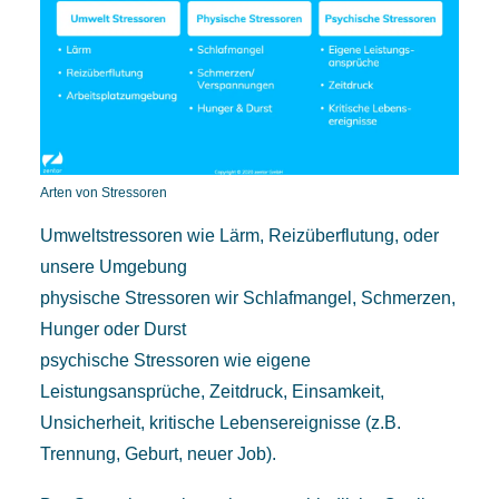
Arten von Stressoren
Umweltstressoren wie Lärm, Reizüberflutung, oder
unsere Umgebung
physische Stressoren wir Schlafmangel, Schmerzen,
Hunger oder Durst
psychische Stressoren wie eigene
Leistungsansprüche, Zeitdruck, Einsamkeit,
Unsicherheit, kritische Lebensereignisse (z.B.
Trennung, Geburt, neuer Job).