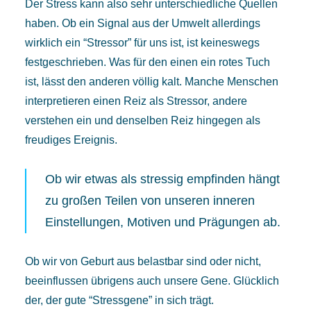
Der Stress kann also sehr unterschiedliche Quellen
haben. Ob ein Signal aus der Umwelt allerdings
wirklich ein “Stressor” für uns ist, ist keineswegs
festgeschrieben. Was für den einen ein rotes Tuch
ist, lässt den anderen völlig kalt. Manche Menschen
interpretieren einen Reiz als Stressor, andere
verstehen ein und denselben Reiz hingegen als
freudiges Ereignis.
Ob wir etwas als stressig empfinden hängt
zu großen Teilen von unseren inneren
Einstellungen, Motiven und Prägungen ab.
Ob wir von Geburt aus belastbar sind oder nicht,
beeinflussen übrigens auch unsere Gene. Glücklich
der, der gute “Stressgene” in sich trägt.