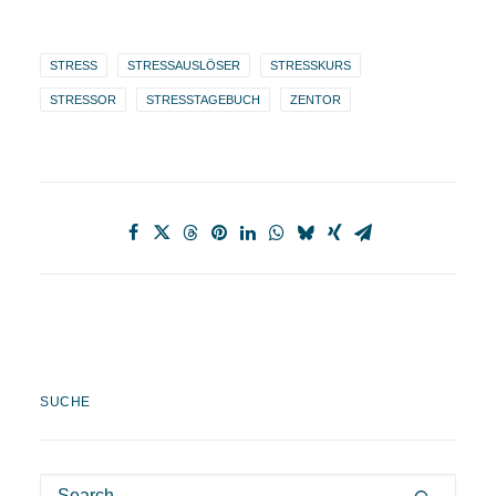
STRESS
STRESSAUSLÖSER
STRESSKURS
STRESSOR
STRESSTAGEBUCH
ZENTOR
SUCHE