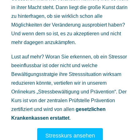
in ihrer Macht steht. Dann liegt die große Kunst darin
zu hinterfragen, ob sie wirklich schon alle
Möglichkeiten der Veränderung ausprobiert haben?
Und wenn dem so ist, es zu akzeptieren und nicht
mehr dagegen anzukämpfen.
Lust auf mehr? Woran Sie erkennen, ob ein Stressor
beeinflussbar ist oder nicht und welche
Bewältigungsstratgie ihre Stresssituation wirksam
reduzieren könnte, vertiefen wir in unserem
Onlinekurs „Stressbewältigung und Prävention“. Der
Kurs ist von der zentralen Prüfstelle Prävention
zertifiziert und wird von allen
gesetzlichen
Krankenkassen erstattet
.
Stresskurs ansehen