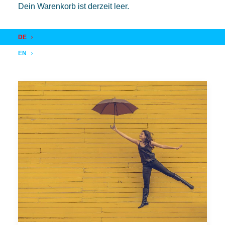
Dein Warenkorb ist derzeit leer.
DE
EN