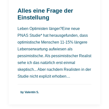
Alles eine Frage der
Einstellung
Leben Optimisten länger?Eine neue
PNAS Studie* hat herausgefunden, dass
optimistische Menschen 11-15% längere
Lebenserwartung aufwiesen als
pessimistische. Als pessimistischer Realist
sehe ich das natürlich erst einmal
skeptisch... Aber nachdem Realisten in der
Studie nicht explizit erhoben…
by Valentin S.