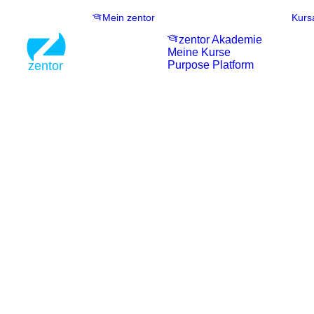
Mein zentor
Kurs
zentor Akademie
Meine Kurse
Purpose Platform