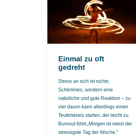
Einmal zu oft
gedreht
Stress an sich ist nichts
Schlimmes, sondern eine
natürliche und gute Reaktion – zu
viel davon kann allerdings einen
Teufelskreis starten, der leicht zu
Burnout führt.„Morgen ist meist der
stressigste Tag der Woche.“