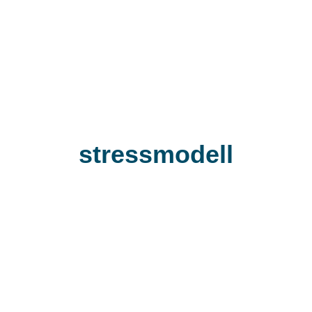
stressmodell