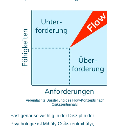
Vereinfachte Darstellung des Flow-Konzepts nach
Csíkszentmihályi
Fast genauso wichtig in der Disziplin der
Psychologie ist Mihály Csíkszentmihályi,