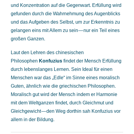
und Konzentration auf die Gegenwart. Erfüllung wird
gefunden durch die Wahrnehmung des Augenblicks
und das Aufgeben des Selbst, um zur Erkenntnis zu
gelangen eins mit Allem zu sein — nur ein Teil eines
großen Ganzen.
Laut den Lehren des chinesischen
Philosophen
Konfuzius
findet der Mensch Erfüllung
durch lebenslanges Lernen. Sein Ideal für einen
Menschen war das „Edle“ im Sinne eines moralisch
Guten, ähnlich wie die griechischen Philosophen.
Moralisch gut wird der Mensch indem er Harmonie
mit dem Weltganzen findet, durch Gleichmut und
Gleichgewicht — den Weg dorthin sah Konfuzius vor
allem in der Bildung.