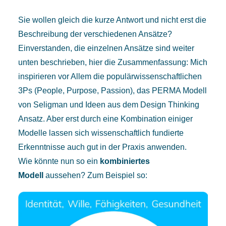
Sie wollen gleich die kurze Antwort und nicht erst die
Beschreibung der verschiedenen Ansätze?
Einverstanden, die einzelnen Ansätze sind weiter
unten beschrieben, hier die Zusammenfassung: Mich
inspirieren vor Allem die populärwissenschaftlichen
3Ps (People, Purpose, Passion), das PERMA Modell
von Seligman und Ideen aus dem Design Thinking
Ansatz. Aber erst durch eine Kombination einiger
Modelle lassen sich wissenschaftlich fundierte
Erkenntnisse auch gut in der Praxis anwenden.
Wie könnte nun so ein
kombiniertes
Modell
aussehen? Zum Beispiel so: