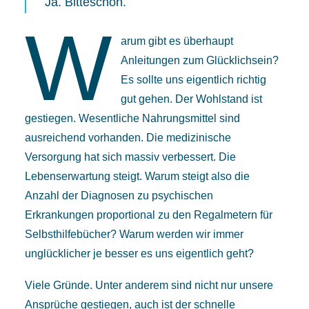
Ja. Bitteschön.
W
arum gibt es überhaupt
Anleitungen zum Glücklichsein?
Es sollte uns eigentlich richtig
gut gehen. Der Wohlstand ist
gestiegen. Wesentliche Nahrungsmittel sind
ausreichend vorhanden. Die medizinische
Versorgung hat sich massiv verbessert. Die
Lebenserwartung steigt. Warum steigt also die
Anzahl der Diagnosen zu psychischen
Erkrankungen proportional zu den Regalmetern für
Selbsthilfebücher? Warum werden wir immer
unglücklicher je besser es uns eigentlich geht?
Viele Gründe. Unter anderem sind nicht nur unsere
Ansprüche gestiegen, auch ist der schnelle