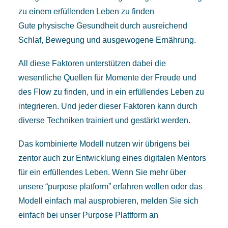
zu einem erfüllenden Leben zu finden
Gute physische Gesundheit durch ausreichend
Schlaf, Bewegung und ausgewogene Ernährung.
All diese Faktoren unterstützen dabei die
wesentliche Quellen für Momente der Freude und
des Flow zu finden, und in ein erfüllendes Leben zu
integrieren. Und jeder dieser Faktoren kann durch
diverse Techniken trainiert und gestärkt werden.
Das kombinierte Modell nutzen wir übrigens bei
zentor auch zur Entwicklung eines digitalen Mentors
für ein erfüllendes Leben. Wenn Sie mehr über
unsere “purpose platform” erfahren wollen oder das
Modell einfach mal ausprobieren, melden Sie sich
einfach bei unser
Purpose Plattform
an