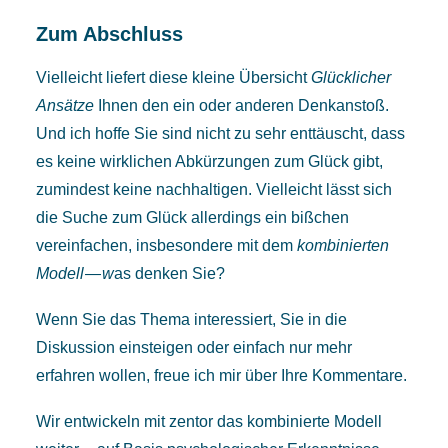
Zum Abschluss
Vielleicht liefert diese kleine Übersicht
Glücklicher
Ansätze
Ihnen den ein oder anderen Denkanstoß.
Und ich hoffe Sie sind nicht zu sehr enttäuscht, dass
es keine wirklichen Abkürzungen zum Glück gibt,
zumindest keine nachhaltigen. Vielleicht lässt sich
die Suche zum Glück allerdings ein bißchen
vereinfachen, insbesondere mit dem
kombinierten
Modell — w
as denken Sie?
Wenn Sie das Thema interessiert, Sie in die
Diskussion einsteigen oder einfach nur mehr
erfahren wollen, freue ich mir über Ihre Kommentare.
Wir entwickeln mit zentor das kombinierte Modell