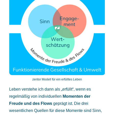
zentor Modell für ein erfülltes Leben
Leben verstehe ich dann als „erfüllt“, wenn es
regelmäßig von individuellen
Momenten der
Freude und des Flows
geprägt ist. Die drei
wesentlichen Quellen für diese Momente sind Sinn,