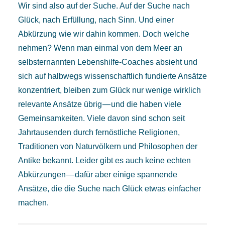
Wir sind also auf der Suche. Auf der Suche nach
Glück, nach Erfüllung, nach Sinn. Und einer
Abkürzung wie wir dahin kommen. Doch welche
nehmen? Wenn man einmal von dem Meer an
selbsternannten Lebenshilfe-Coaches absieht und
sich auf halbwegs wissenschaftlich fundierte Ansätze
konzentriert, bleiben zum Glück nur wenige wirklich
relevante Ansätze übrig — und die haben viele
Gemeinsamkeiten. Viele davon sind schon seit
Jahrtausenden durch fernöstliche Religionen,
Traditionen von Naturvölkern und Philosophen der
Antike bekannt. Leider gibt es auch keine echten
Abkürzungen — dafür aber einige spannende
Ansätze, die die Suche nach Glück etwas einfacher
machen.