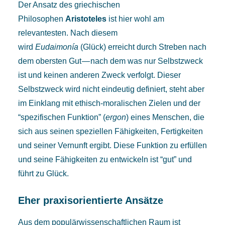
Der Ansatz des griechischen
Philosophen
Aristoteles
ist hier wohl am
relevantesten. Nach diesem
wird
Eudaimonía
(Glück) erreicht durch Streben nach
dem obersten Gut — nach dem was nur Selbstzweck
ist und keinen anderen Zweck verfolgt. Dieser
Selbstzweck wird nicht eindeutig definiert, steht aber
im Einklang mit ethisch-moralischen Zielen und der
“spezifischen Funktion” (
ergon
) eines Menschen, die
sich aus seinen speziellen Fähigkeiten, Fertigkeiten
und seiner Vernunft ergibt. Diese Funktion zu erfüllen
und seine Fähigkeiten zu entwickeln ist “gut” und
führt zu Glück.
Eher praxisorientierte Ansätze
Aus dem populärwissenschaftlichen Raum ist