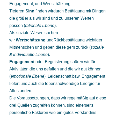
Engagement, und Wertschätzung.
Tieferen
Sinn
finden wirdurch Betätigung mit Dingen
die größer als wir sind und zu unseren Werten
passen (
rationale Ebene
).
Als soziale Wesen suchen
wir
Wertschätzung
undRückbestätigung wichtiger
Mitmenschen und geben diese gern zurück (
soziale
& individuelle Ebene
).
Engagement
oder Begeisterung spüren wir für
Aktivitäten die uns gefallen und die wir gut können
(
emotionale Ebene
). Leidenschaft bzw. Engagement
liefert uns auch die lebensnotwendige Energie für
Alles andere.
Die Voraussetzungen, dass wir regelmäßig auf diese
drei Quellen zugreifen können, sind einerseits
persönliche Faktoren wie ein gutes Verständnis