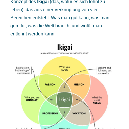
Konzept des
Ikigai
(das, wofür es sich lohnt zu
leben), das aus einer Verknüpfung von vier
Bereichen entsteht: Was man gut kann, was man
gern tut, was die Welt braucht und wofür man
entlohnt werden kann.