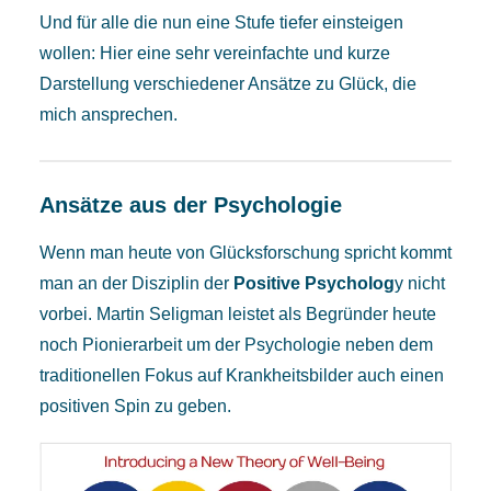
Und für alle die nun eine Stufe tiefer einsteigen
wollen: Hier eine sehr vereinfachte und kurze
Darstellung verschiedener Ansätze zu Glück, die
mich ansprechen.
Ansätze aus der Psychologie
Wenn man heute von Glücksforschung spricht kommt
man an der Disziplin der
Positive Psycholog
y nicht
vorbei. Martin Seligman leistet als Begründer heute
noch Pionierarbeit um der Psychologie neben dem
traditionellen Fokus auf Krankheitsbilder auch einen
positiven Spin zu geben.