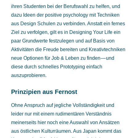
ihren Studenten bei der Berufswahl zu helfen, und
dazu Ideen der positive psychology mit Techniken
aus Design Schulen zu verbinden. Anstatt ein fernes
Ziel zu verfolgen, gilt es in
Designing Your Life
ein
paar Grundwerte festzulegen und auf Basis von
Aktivitäten die Freude bereiten und Kreativtechniken
neue Optionen für Job & Leben zu finden — und
diese durch schnelles Prototyping einfach
auszuprobieren.
Prinzipien aus Fernost
Ohne Anspruch auf jegliche Vollständigkeit und
leider nur mit einem rudimentären Verständnis
meinerseits hier noch eine Auswahl von Ansätzen
aus östlichen Kulturräumen. Aus Japan kommt das