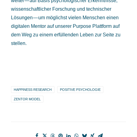
weiter — auf Basis psychologischer Erkenntnisse,
wissenschaftlicher Forschung und technischer
Lösungen — um möglichst vielen Menschen einen
digitalen Mentor auf unserer
Purpose Plattform
auf
dem Weg zu einem erfüllenden Leben zur Seite zu
stellen.
HAPPINESS RESEARCH
POSITIVE PSYCHOLOGIE
ZENTOR MODEL