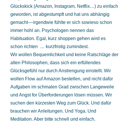
Glückskick (Amazon, Instagram, Netflix…) zu einfach
geworden, ist abgestumpft und hat uns abhängig
gemacht — irgendwie fühlte er sich sowieso schon
immer hohl an. Psychologen nennen das
Habituation. Egal, kurz shoppen gehen wird es
schon richten … kurzfristig zumindest.
Wir wollen Bequemlichkeit und keine Ratschläge der
alten Philosophen, dass sich ein erfüllendes
Glücksgefühl nur durch Anstrengung einstellt. Wir
wollen Flow auf Amazon bestellen, und nicht dafür
Aufgaben im schmalen Grad zwischen Langeweile
und Angst for Überforderungen lösen müssen. Wir
suchen den kürzesten Weg zum Glück. Und dafür
brauchen wir Anleitungen. Und Yoga. Und
Meditation. Aber bitte schnell und einfach.