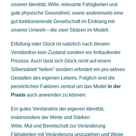
unserer Identität, Wille, relevante Fähigkeiten und
gute physische Gesundheit, sowie andererseits eine
gut funktionierende Gesellschaft im Einklang mit
unserer Umwelt — die zwei Stützen im Modell.
Erfüllung oder Glück ist natürlich nach diesem
Verständnis kein Zustand sondern ein fortlaufender
Prozess. Auch lässt sich Glück nicht auf einem
Silbertablett “liefern” sondern erfordert ein pro-aktives
Gestalten des eigenen Lebens. Folglich sind die
persönlichen Faktoren zentral um das Model
in der
Praxis
auch anwenden zu können:
Ein gutes Verständnis der eigenen Identität,
insbesondere der Werte und Stärken
Wille, Mut und Bereitschaft zur Veränderung
Fähigkeiten mit Veränderung umzugehen und Wege