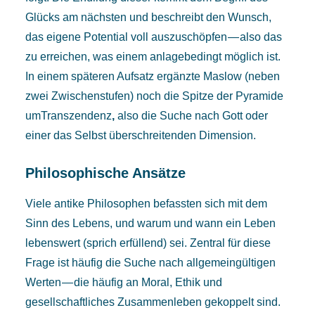
Glücks am nächsten und beschreibt den Wunsch,
das eigene Potential voll auszuschöpfen — also das
zu erreichen, was einem anlagebedingt möglich ist.
In einem späteren Aufsatz ergänzte Maslow (neben
zwei Zwischenstufen) noch die Spitze der Pyramide
umTranszendenz
,
also die Suche nach Gott oder
einer das Selbst überschreitenden Dimension.
Philosophische Ansätze
Viele antike Philosophen befassten sich mit dem
Sinn des Lebens, und warum und wann ein Leben
lebenswert (sprich erfüllend) sei. Zentral für diese
Frage ist häufig die Suche nach allgemeingültigen
Werten — die häufig an Moral, Ethik und
gesellschaftliches Zusammenleben gekoppelt sind.