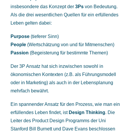
insbesondere das Konzept der
3Ps
von Bedeutung.
Als die drei wesentlichen Quellen für ein erfüllendes
Leben gelten dabei:
Purpose
(tieferer Sinn)
People
(Wertschätzung von und für Mitmenschen)
Passion
(Begeisterung für bestimmte Themen)
Der 3P Ansatz hat sich inzwischen sowohl in
ökonomischen Kontexten (z.B. als Führungsmodell
oder in Marketing) als auch in der Lebensplanung
mehrfach bewährt.
Ein spannender Ansatz für den Prozess, wie man ein
erfüllendes Leben findet, ist
Design Thinking
. Die
Leiter des Product Design Programms der Uni
Stanford Bill Burnett und Dave Evans beschlossen