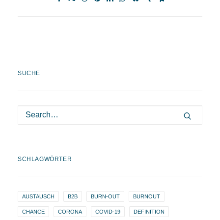
SUCHE
SCHLAGWÖRTER
AUSTAUSCH
B2B
BURN-OUT
BURNOUT
CHANCE
CORONA
COVID-19
DEFINITION