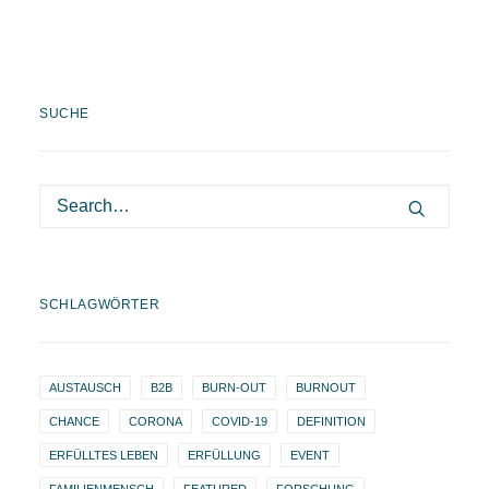
SUCHE
SCHLAGWÖRTER
AUSTAUSCH
B2B
BURN-OUT
BURNOUT
CHANCE
CORONA
COVID-19
DEFINITION
ERFÜLLTES LEBEN
ERFÜLLUNG
EVENT