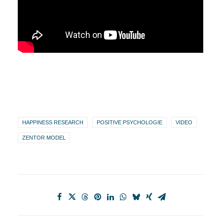
HAPPINESS RESEARCH
POSITIVE PSYCHOLOGIE
VIDEO
ZENTOR MODEL