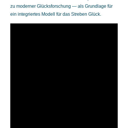
zu moderner Glücksforschung — als Grundlage für
ein integriertes Modell für das Streben Glück.